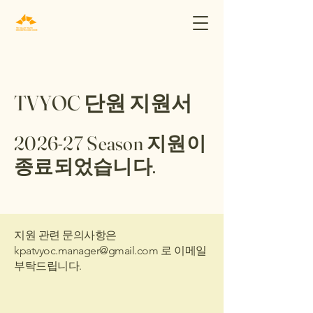
TVYOC 단원 지원서
2026-27 Season 지원이
종료되었습니다.
지원 관련 문의사항은
kpatvyoc.manager@gmail.com
로 이메일
부탁드립니다.