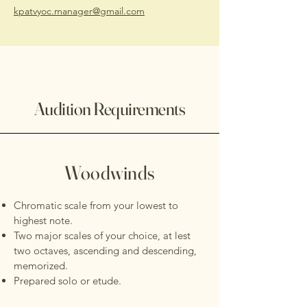
kpatvyoc.manager@gmail.com
Audition Requirements
Woodwinds
Chromatic scale from your lowest to
highest note.
Two major scales of your choice, at lest
two octaves, ascending and descending,
memorized.
Prepared solo or etude.