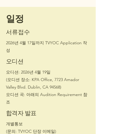
일정
서류접수
2026년 4월 17일까지 TVYOC Application 작
성
오디션
오디션: 2026년 4월 19일
(오디션 장소: KPA Office, 7723 Amador
Valley Blvd. Dublin, CA 94568)
​오디션 곡: 아래의 Audition Requirement 참
조
합격자 발표
개별통보
(문의: TVYOC 단장 이메일)