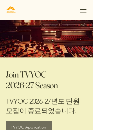
Join TVYOC
2026-27 Season
TVYOC 2026-27년도 단원
모집이 종료되었습니다.
TVYOC Application